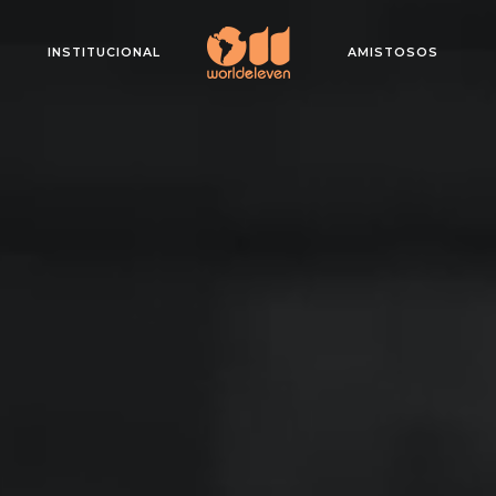
INSTITUCIONAL
AMISTOSOS