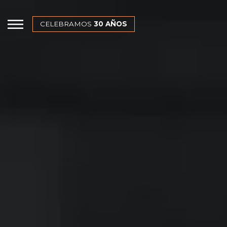
CELEBRAMOS
30 AÑOS